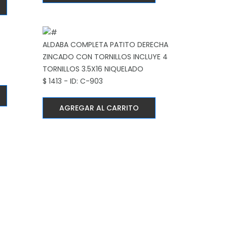
ALDABA COMPLETA PATITO DERECHA
ZINCADO CON TORNILLOS
INCLUYE 4
TORNILLOS 3.5X16 NIQUELADO
$ 1413 - ID: C-903
AGREGAR AL CARRITO