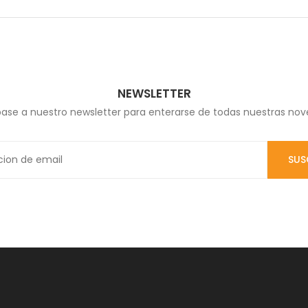
NEWSLETTER
base a nuestro newsletter para enterarse de todas nuestras no
SUS