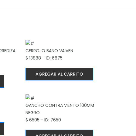
RREDIZA
CERROJO BANO VAIVEN
$ 13888 - ID: 6875
AGREGAR AL CARRITO
GANCHO CONTRA VIENTO 100MM
NEGRO
$ 6505 - ID: 7650