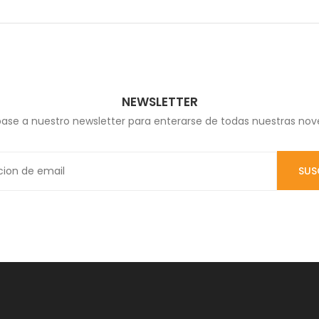
NEWSLETTER
base a nuestro newsletter para enterarse de todas nuestras no
SUS